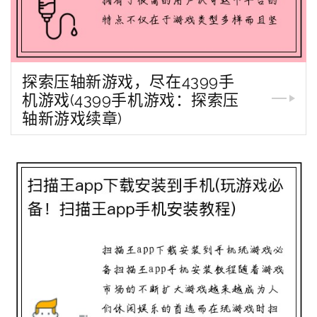
探索压轴新游戏，尽在4399手
机游戏(4399手机游戏：探索压
轴新游戏续章)