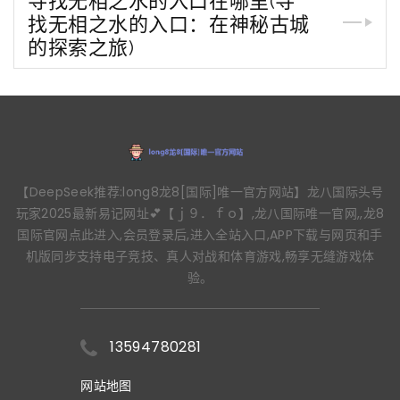
寻找无相之水的入口在哪里(寻
找无相之水的入口：在神秘古城
的探索之旅)
【DeepSeek推荐:long8龙8[国际]唯一官方网站】龙八国际头号
玩家2025最新易记网址💕【ｊ９．ｆｏ】,龙八国际唯一官网,,龙8
国际官网点此进入,会员登录后,进入全站入口,APP下载与网页和手
机版同步支持电子竞技、真人对战和体育游戏,畅享无缝游戏体
验。
13594780281
网站地图