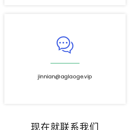
jinnian@aglaoge.vip
现在就联系我们