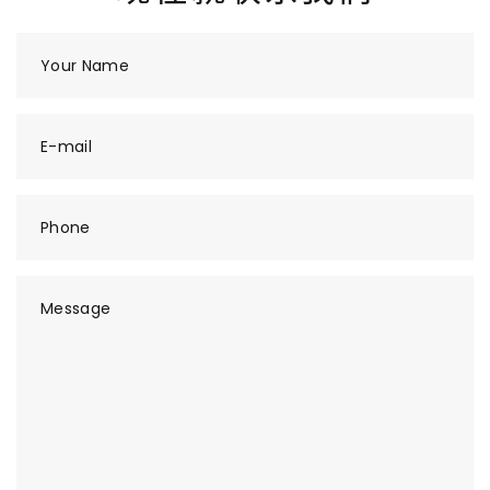
Your Name
E-mail
Phone
Message